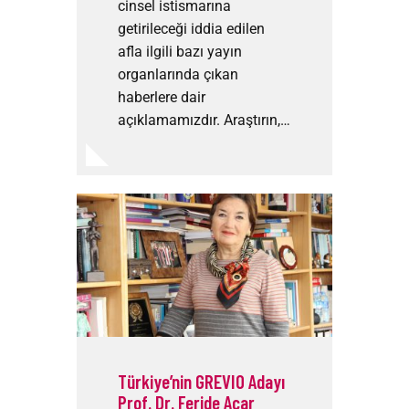
cinsel istismarına
getirileceği iddia edilen
afla ilgili bazı yayın
organlarında çıkan
haberlere dair
açıklamamızdır. Araştırın,…
Türkiye’nin GREVIO Adayı
Prof. Dr. Feride Acar