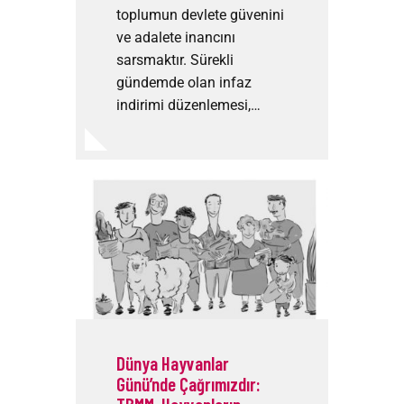
toplumun devlete güvenini
ve adalete inancını
sarsmaktır. Sürekli
gündemde olan infaz
indirimi düzenlemesi,…
Dünya Hayvanlar
Günü’nde Çağrımızdır: