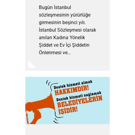
Bugün İstanbul
sözleşmesinin yürürlüğe
girmesinin beşinci yılı.
İstanbul Sözleşmesi olarak
anılan Kadına Yönelik
Şiddet ve Ev İçi Şiddetin
Önlenmesi ve…