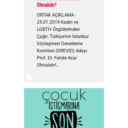
Olmalıdır!
ORTAK AÇIKLAMA -
25.01.2019 Kadın ve
LGBTİ+ Örgütlerinden
Çağrı: Türkiye’nin İstanbul
Sözleşmesi Denetleme
Komitesi (GREVIO) Adayı
Prof. Dr. Feride Acar
Olmalıdır!…