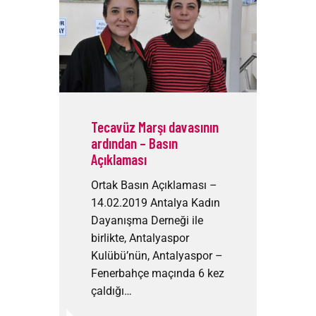
Tecavüz Marşı davasının
ardından – Basın
Açıklaması
Ortak Basın Açıklaması –
14.02.2019 Antalya Kadın
Dayanışma Derneği ile
birlikte, Antalyaspor
Kulübü’nün, Antalyaspor –
Fenerbahçe maçında 6 kez
çaldığı…