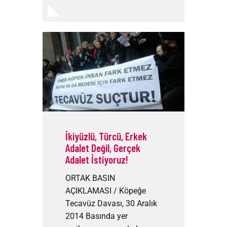
İkiyüzlü, Türcü, Erkek
Adalet Değil, Gerçek
Adalet İstiyoruz!
ORTAK BASIN
AÇIKLAMASI / Köpeğe
Tecavüz Davası, 30 Aralık
2014 Basında yer