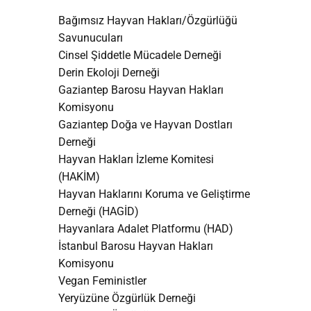
Bağımsız Hayvan Hakları/Özgürlüğü
Savunucuları
Cinsel Şiddetle Mücadele Derneği
Derin Ekoloji Derneği
Gaziantep Barosu Hayvan Hakları
Komisyonu
Gaziantep Doğa ve Hayvan Dostları
Derneği
Hayvan Hakları İzleme Komitesi
(HAKİM)
Hayvan Haklarını Koruma ve Geliştirme
Derneği (HAGİD)
Hayvanlara Adalet Platformu (HAD)
İstanbul Barosu Hayvan Hakları
Komisyonu
Vegan Feministler
Yeryüzüne Özgürlük Derneği