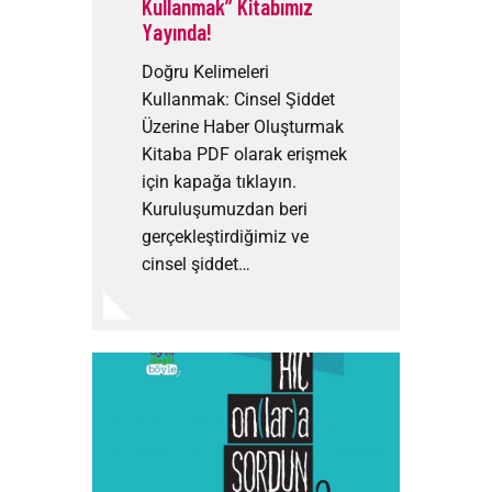
Kullanmak” Kitabımız
Yayında!
Doğru Kelimeleri
Kullanmak: Cinsel Şiddet
Üzerine Haber Oluşturmak
Kitaba PDF olarak erişmek
için kapağa tıklayın.
Kuruluşumuzdan beri
gerçekleştirdiğimiz ve
cinsel şiddet…