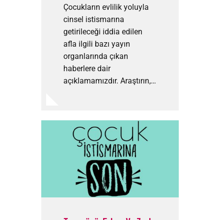
Çocukların evlilik yoluyla
cinsel istismarına
getirileceği iddia edilen
afla ilgili bazı yayın
organlarında çıkan
haberlere dair
açıklamamızdır. Araştırın,…