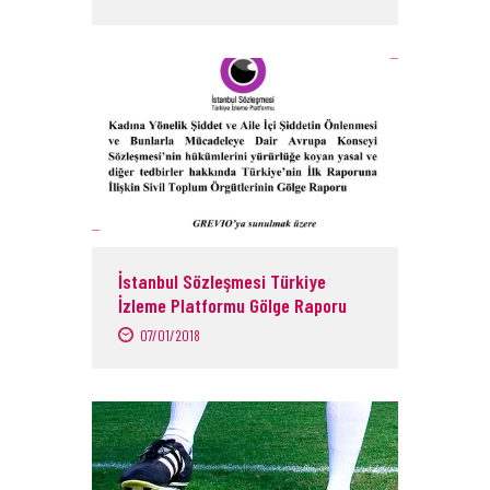
İstanbul Sözleşmesi Türkiye
İzleme Platformu Gölge Raporu
07/01/2018