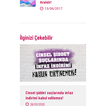
ihlalidir!
13/06/2017
İlginizi Çekebilir
Cinsel şiddet suçlarında infaz
indirimi kabul edilemez!
26/03/2020