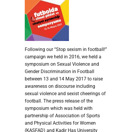
Following our “Stop sexism in football!”
campaign we held in 2016, we held a
symposium on Sexual Violence and
Gender Discrimination in Football
between 13 and 14 May 2017 to raise
awareness on discourse including
sexual violence and sexist cheerings of
football. The press release of the
symposium which was held with
partnership of Association of Sports
and Physical Activities for Women
(KASFAD) and Kadir Has University