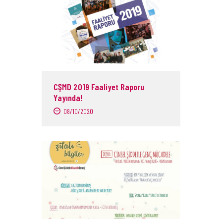
CŞMD 2019 Faaliyet Raporu
Yayında!
08/10/2020