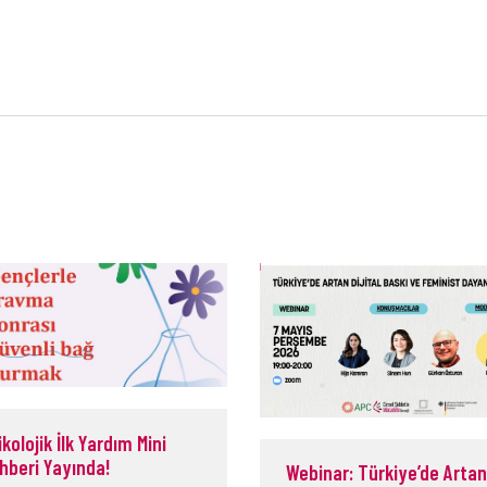
ikolojik İlk Yardım Mini
hberi Yayında!
Webinar: Türkiye’de Artan