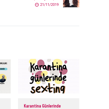
21/11/2019
Karantina Günlerinde