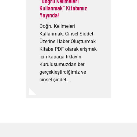
“Doğru Kelimeleri
Kullanmak” Kitabımız
Yayında!
Doğru Kelimeleri
Kullanmak: Cinsel Şiddet
Üzerine Haber Oluşturmak
Kitaba PDF olarak erişmek
için kapağa tıklayın.
Kuruluşumuzdan beri
gerçekleştirdiğimiz ve
cinsel şiddet…