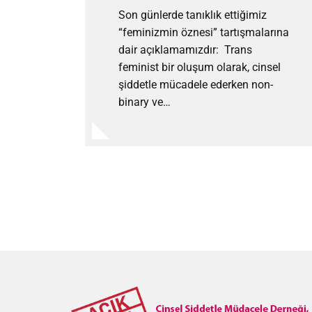
Son günlerde tanıklık ettiğimiz
“feminizmin öznesi” tartışmalarına
dair açıklamamızdır: Trans
feminist bir oluşum olarak, cinsel
şiddetle mücadele ederken non-
binary ve…