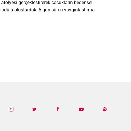
 atölyesi gerçekleştirerek çocukların bedensel
 modülü oluşturduk. 5 gün süren yaygınlaştırma