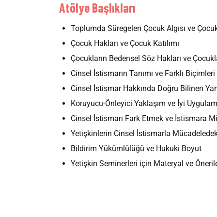
Atölye Başlıkları
Toplumda Süregelen Çocuk Algısı ve Çocu
Çocuk Hakları ve Çocuk Katılımı
Çocukların Bedensel Söz Hakları ve Çocukl
Cinsel İstismarın Tanımı ve Farklı Biçimleri
Cinsel İstismar Hakkında Doğru Bilinen Yan
Koruyucu-Önleyici Yaklaşım ve İyi Uygulam
Cinsel İstismarı Fark Etmek ve İstismara 
Yetişkinlerin Cinsel İstismarla Mücadelede
Bildirim Yükümlülüğü ve Hukuki Boyut
Yetişkin Seminerleri için Materyal ve Öneril