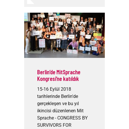
Berlin’de MitSprache
Kongresi’ne katıldık
15-16 Eylül 2018
tarihlerinde Berlin'de
gerçekleşen ve bu yıl
ikincisi düzenlenen Mit
Sprache - CONGRESS BY
SURVIVORS FOR