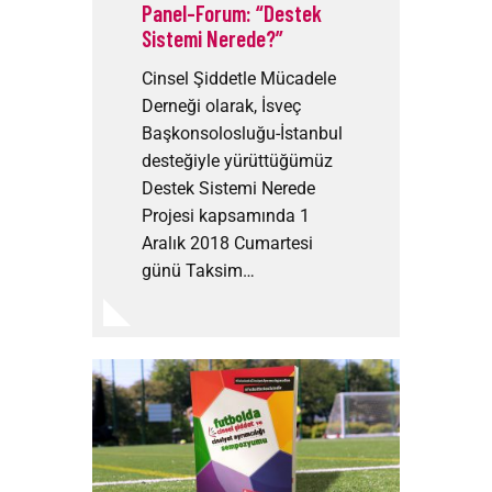
Panel-Forum: “Destek
Sistemi Nerede?”
Cinsel Şiddetle Mücadele
Derneği olarak, İsveç
Başkonsolosluğu-İstanbul
desteğiyle yürüttüğümüz
Destek Sistemi Nerede
Projesi kapsamında 1
Aralık 2018 Cumartesi
günü Taksim…