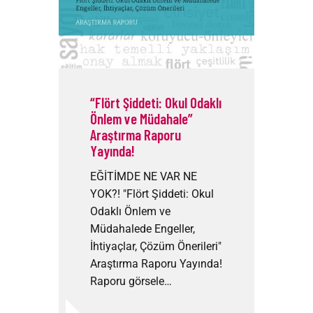
“Flört Şiddeti: Okul Odaklı
Önlem ve Müdahale”
Araştırma Raporu
Yayında!
EĞİTİMDE NE VAR NE
YOK?! "Flört Şiddeti: Okul
Odaklı Önlem ve
Müdahalede Engeller,
İhtiyaçlar, Çözüm Önerileri"
Araştırma Raporu Yayında!
Raporu görsele…