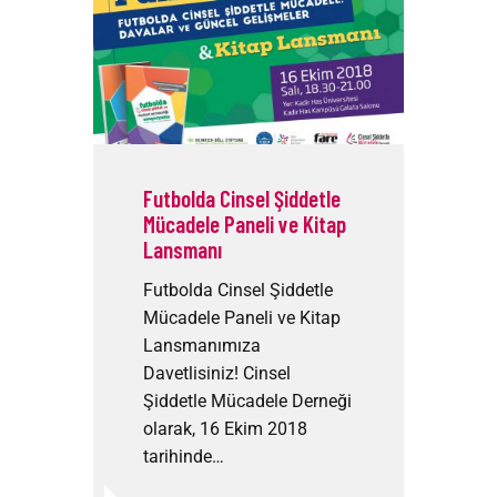
Futbolda Cinsel Şiddetle
Mücadele Paneli ve Kitap
Lansmanı
Futbolda Cinsel Şiddetle
Mücadele Paneli ve Kitap
Lansmanımıza
Davetlisiniz! Cinsel
Şiddetle Mücadele Derneği
olarak, 16 Ekim 2018
tarihinde…