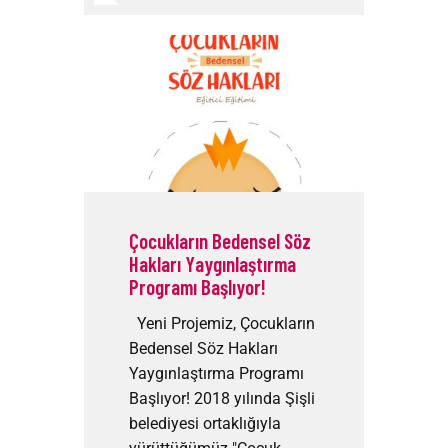
Çocukların Bedensel Söz
Hakları Yaygınlaştırma
Programı Başlıyor!
Yeni Projemiz, Çocukların
Bedensel Söz Hakları
Yaygınlaştırma Programı
Başlıyor! 2018 yılında Şişli
belediyesi ortaklığıyla