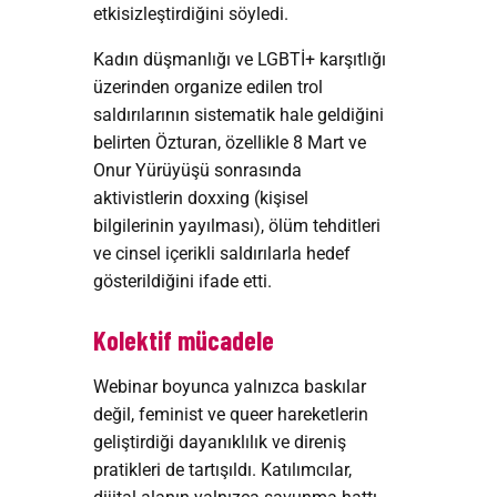
etkisizleştirdiğini söyledi.
Kadın düşmanlığı ve LGBTİ+ karşıtlığı
üzerinden organize edilen trol
saldırılarının sistematik hale geldiğini
belirten Özturan, özellikle 8 Mart ve
Onur Yürüyüşü sonrasında
aktivistlerin doxxing (kişisel
bilgilerinin yayılması), ölüm tehditleri
ve cinsel içerikli saldırılarla hedef
gösterildiğini ifade etti.
Kolektif mücadele
Webinar boyunca yalnızca baskılar
değil, feminist ve queer hareketlerin
geliştirdiği dayanıklılık ve direniş
pratikleri de tartışıldı. Katılımcılar,