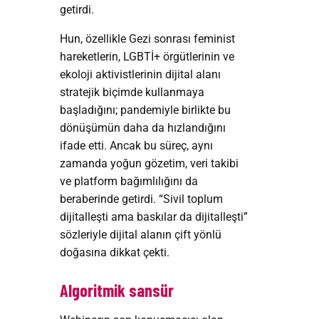
getirdi.
Hun, özellikle Gezi sonrası feminist
hareketlerin, LGBTİ+ örgütlerinin ve
ekoloji aktivistlerinin dijital alanı
stratejik biçimde kullanmaya
başladığını; pandemiyle birlikte bu
dönüşümün daha da hızlandığını
ifade etti. Ancak bu süreç, aynı
zamanda yoğun gözetim, veri takibi
ve platform bağımlılığını da
beraberinde getirdi. “Sivil toplum
dijitalleşti ama baskılar da dijitalleşti”
sözleriyle dijital alanın çift yönlü
doğasına dikkat çekti.
Algoritmik sansür