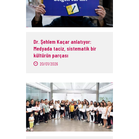
Dr. Şehlem Kaçar anlatıyor:
Medyada taciz, sistematik bir
kültürün parçası
20/01/2026