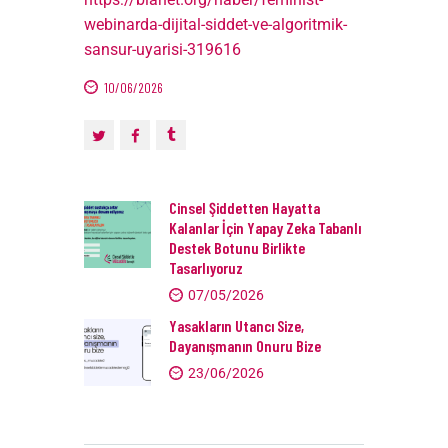
webinarda-dijital-siddet-ve-algoritmik-
sansur-uyarisi-319616
10/06/2026
Cinsel Şiddetten Hayatta
Kalanlar İçin Yapay Zeka Tabanlı
Destek Botunu Birlikte
Tasarlıyoruz
07/05/2026
Yasakların Utancı Size,
Dayanışmanın Onuru Bize
23/06/2026