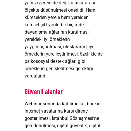
yalnızca yerelde değil, uluslararası
ölçekte düşünülmesi önerildi. Hem
küreselden yerele hem yerelden
küresel çift yönlü bir biçimde
dayanışma ağlarının kurulması;
yereldeki iyi örneklerin
yaygınlaştırılması, uluslararası iyi
örneklerin yerelleştirilmesi, özellikle de
psikososyal destek ağları gibi
örneklerin genişletilmesi gerektiği
vurgulandı.
Güvenli alanlar
Webinar sonunda katılımcılar; baskıcı
internet yasalarına karşı direnç
gösterilmesi, İstanbul Sözleşmesi’ne
geri dönülmesi, dijital güvenlik, dijital