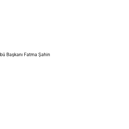
lübü Başkanı Fatma Şahin