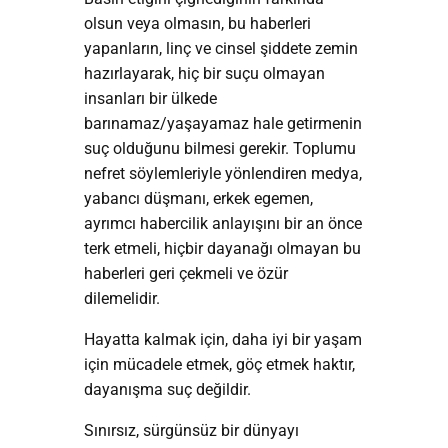
olsun veya olmasın, bu haberleri
yapanların, linç ve cinsel şiddete zemin
hazırlayarak, hiç bir suçu olmayan
insanları bir ülkede
barınamaz/yaşayamaz hale getirmenin
suç olduğunu bilmesi gerekir. Toplumu
nefret söylemleriyle yönlendiren medya,
yabancı düşmanı, erkek egemen,
ayrımcı habercilik anlayışını bir an önce
terk etmeli, hiçbir dayanağı olmayan bu
haberleri geri çekmeli ve özür
dilemelidir.
Hayatta kalmak için, daha iyi bir yaşam
için mücadele etmek, göç etmek haktır,
dayanışma suç değildir.
Sınırsız, sürgünsüz bir dünyayı