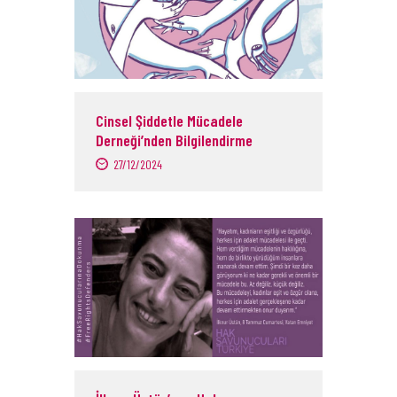
Cinsel Şiddetle Mücadele
Derneği’nden Bilgilendirme
27/12/2024