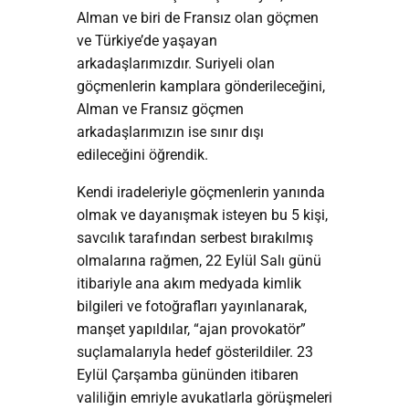
Alman ve biri de Fransız olan göçmen
ve Türkiye’de yaşayan
arkadaşlarımızdır. Suriyeli olan
göçmenlerin kamplara gönderileceğini,
Alman ve Fransız göçmen
arkadaşlarımızın ise sınır dışı
edileceğini öğrendik.
Kendi iradeleriyle göçmenlerin yanında
olmak ve dayanışmak isteyen bu 5 kişi,
savcılık tarafından serbest bırakılmış
olmalarına rağmen, 22 Eylül Salı günü
itibariyle ana akım medyada kimlik
bilgileri ve fotoğrafları yayınlanarak,
manşet yapıldılar, “ajan provokatör”
suçlamalarıyla hedef gösterildiler. 23
Eylül Çarşamba gününden itibaren
valiliğin emriyle avukatlarla görüşmeleri